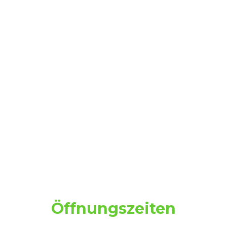
Öffnungszeiten