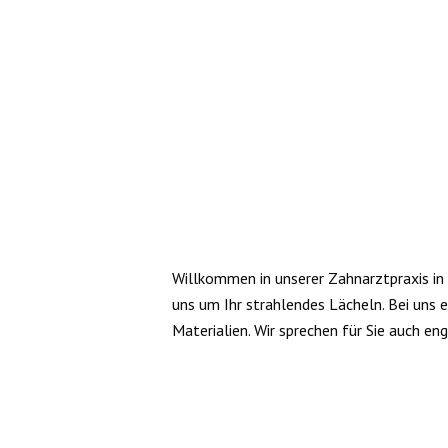
Willkommen in unserer Zahnarztpraxis in
uns um Ihr strahlendes Lächeln. Bei uns 
Materialien. Wir sprechen für Sie auch engl