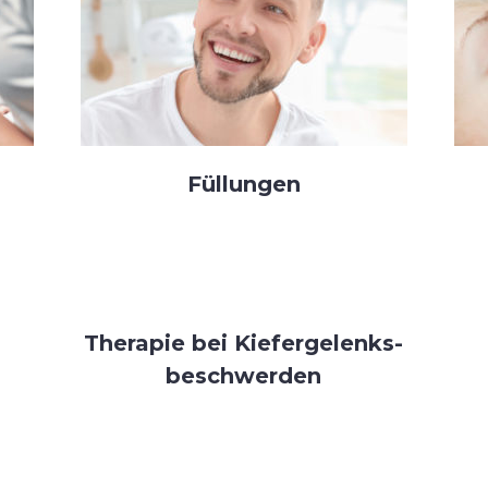
Füllungen
Therapie bei Kiefergelenks­
beschwerden