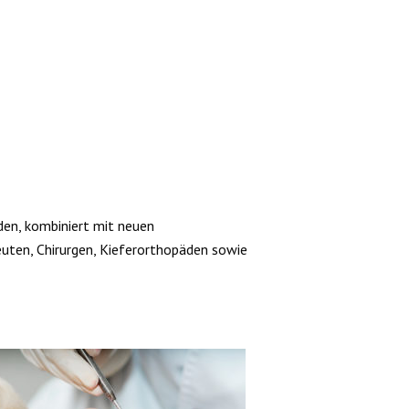
en, kombiniert mit neuen
uten, Chirurgen, Kieferorthopäden sowie