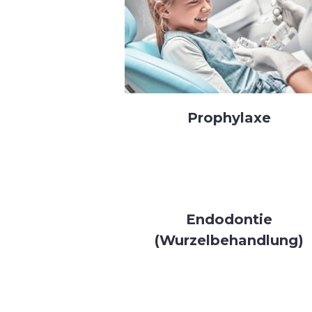
Prophylaxe
Endodontie
(Wurzelbehandlung)