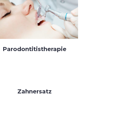
Parodontitistherapie
Zahnersatz