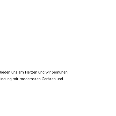
n liegen uns am Herzen und wir bemühen
erbindung mit modernsten Geräten und