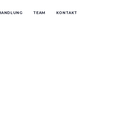
HANDLUNG
TEAM
KONTAKT